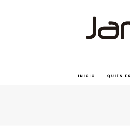
INICIO
QUIÉN E