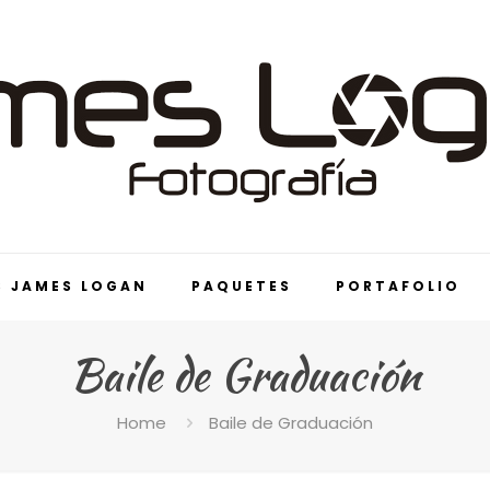
S JAMES LOGAN
PAQUETES
PORTAFOLIO
Baile de Graduación
Home
Baile de Graduación