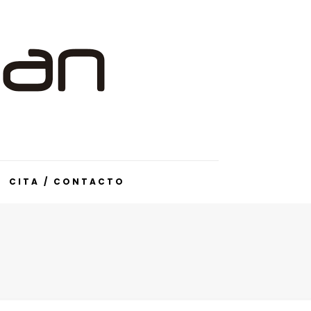
CITA / CONTACTO