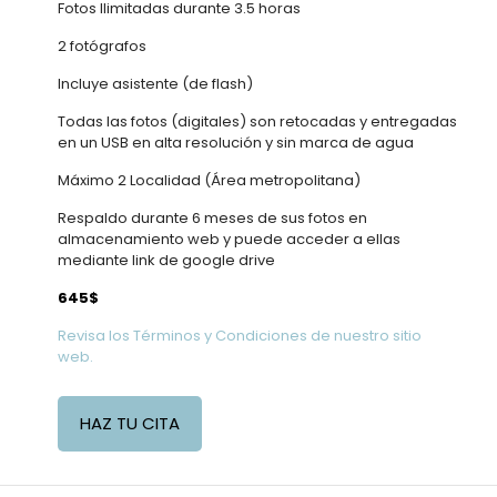
Fotos Ilimitadas durante 3.5 horas
2 fotógrafos
Incluye asistente (de flash)
Todas las fotos (digitales) son retocadas y entregadas
en un USB en alta resolución y sin marca de agua
Máximo 2 Localidad (Área metropolitana)
Respaldo durante 6 meses de sus fotos en
almacenamiento web y puede acceder a ellas
mediante link de google drive
645$
Revisa los Términos y Condiciones de nuestro sitio
web.
HAZ TU CITA