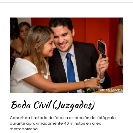
Boda Civil (Juzgados)
Cobertura ilimitada de fotos a discreción del fotógrafo
durante aproximadamente 40 minutos en área
metropolitana.