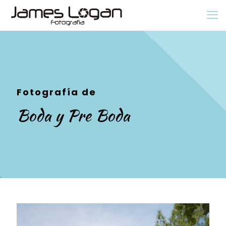
Fotografía de
Boda y Pre Boda