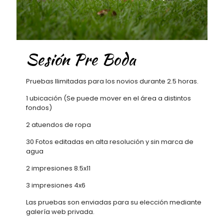
Sesión Pre Boda
Pruebas Ilimitadas para los novios durante 2.5 horas.
1 ubicación (Se puede mover en el área a distintos
fondos)
2 atuendos de ropa
30 Fotos editadas en alta resolución y sin marca de
agua
2 impresiones 8.5x11
3 impresiones 4x6
Las pruebas son enviadas para su elección mediante
galería web privada.