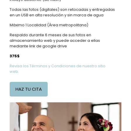
Todas las fotos (digitales) son retocadas y entregadas
en un USB en alta resolución y sin marca de agua
Máximo 1 Localidad (Área metropolitana)
Respaldo durante 6 meses de sus fotos en
almacenamiento web y puede acceder a ellas
mediante link de google drive
375$
Revisa los Términos y Condiciones de nuestro sitio
web.
HAZ TU CITA