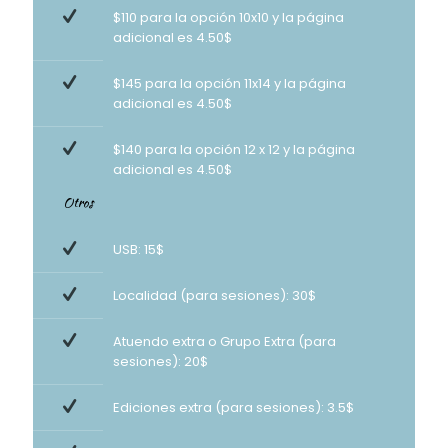
$110 para la opción 10x10 y la página
adicional es 4.50$
$145 para la opción 11x14 y la página
adicional es 4.50$
$140 para la opción 12 x 12 y la página
adicional es 4.50$
Otros
USB: 15$
Localidad (para sesiones): 30$
Atuendo extra o Grupo Extra (para
sesiones): 20$
Ediciones extra (para sesiones): 3.5$