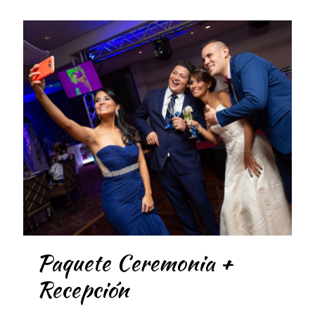
Paquete Ceremonia +
Recepción