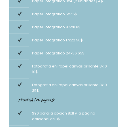
Papel Fotográfico 3x4 (2 unidades) 4$
Papel Fotográfico 5x7 5$
Papel Fotográfico 8.5x11 8$
Papel Fotográfico 17x22 50$
Papel Fotográfico 24x36 65$
Fotografia en Papel canvas brillante 8x10
10$
Fotografia en Papel canvas brillante 3x19
35$
Photobook (20 paginas):
$90 para la opción 8x11 y la página
adicional es 3$