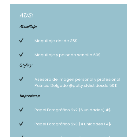
ADS:
Maquillaje:
Maquillaje desde 35$
Maquillaje y peinado sencillo 60$
Styling:
Asesora de imagen personal y profesional
Patricia Delgado @patty.stylist desde 50$
Impresiones:
Papel Fotográfico 2x2 (6 unidades) 4$
Papel Fotográfico 2x3 (4 unidades) 4$