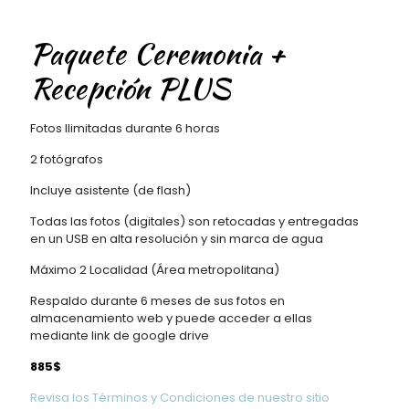
Paquete Ceremonia +
Recepción PLUS
Fotos Ilimitadas durante 6 horas
2 fotógrafos
Incluye asistente (de flash)
Todas las fotos (digitales) son retocadas y entregadas
en un USB en alta resolución y sin marca de agua
Máximo 2 Localidad (Área metropolitana)
Respaldo durante 6 meses de sus fotos en
almacenamiento web y puede acceder a ellas
mediante link de google drive
885$
Revisa los Términos y Condiciones de nuestro sitio