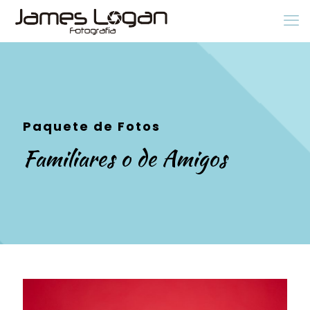
Paquete de Fotos
Familiares o de Amigos