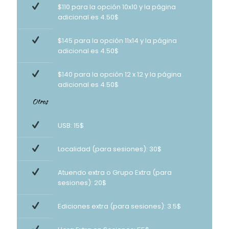
$110 para la opción 10x10 y la página
adicional es 4.50$
$145 para la opción 11x14 y la página
adicional es 4.50$
$140 para la opción 12 x 12 y la página
adicional es 4.50$
Otros
USB: 15$
Localidad (para sesiones): 30$
Atuendo extra o Grupo Extra (para
sesiones): 20$
Ediciones extra (para sesiones): 3.5$