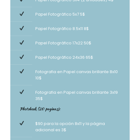
Papel Fotográfico 5x7 5$
Papel Fotográfico 8.5x11 8$
Papel Fotográfico 17x22 50$
Papel Fotográfico 24x36 65$
Fotografia en Papel canvas brillante 8x10
10$
Fotografia en Papel canvas brillante 3x19
35$
Photobook (20 paginas):
$90 para la opción 8x11 y la página
adicional es 3$