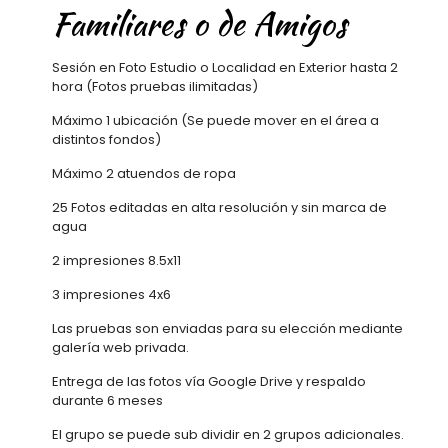
Familiares o de Amigos
Sesión en Foto Estudio o Localidad en Exterior hasta 2
hora (Fotos pruebas ilimitadas)
Máximo 1 ubicación (Se puede mover en el área a
distintos fondos)
Máximo 2 atuendos de ropa
25 Fotos editadas en alta resolución y sin marca de
agua
2 impresiones 8.5x11
3 impresiones 4x6
Las pruebas son enviadas para su elección mediante
galería web privada.
Entrega de las fotos vía Google Drive y respaldo
durante 6 meses
El grupo se puede sub dividir en 2 grupos adicionales.